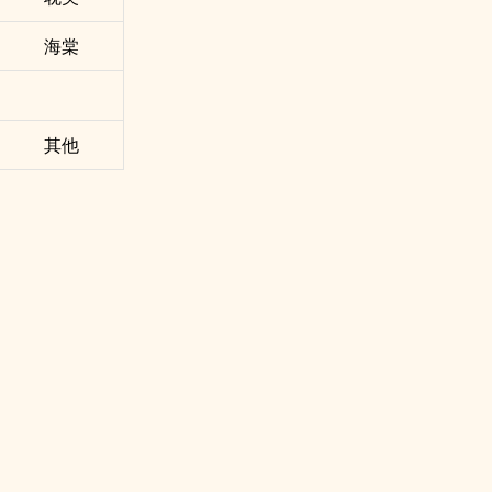
海棠
其他