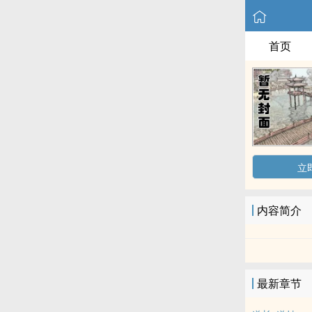
首页
立
内容简介
最新章节