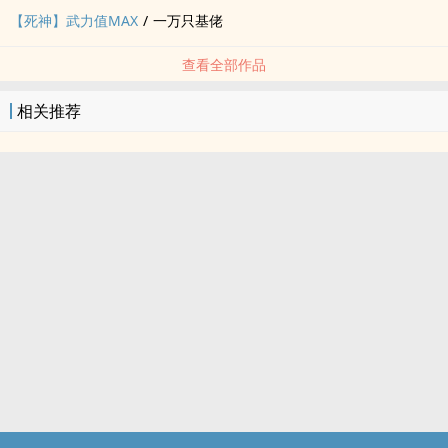
【死神】武力值MAX
/
一万只基佬
查看全部作品
相关推荐