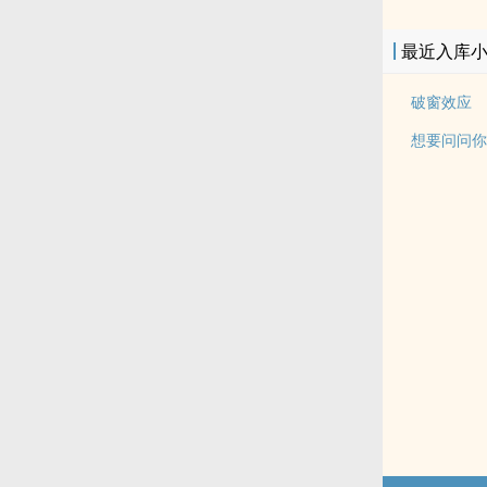
最近入库
破窗效应
想要问问你