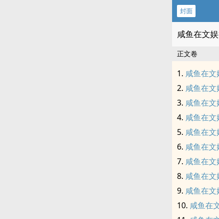
封面
咸鱼在文娱
正文卷
咸鱼在文
咸鱼在文
咸鱼在文
咸鱼在文
咸鱼在文
咸鱼在文
咸鱼在文
咸鱼在文
咸鱼在文
咸鱼在文