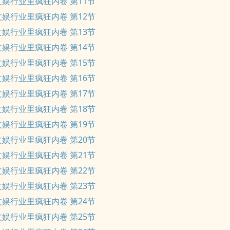
娱行业里疯狂内卷 第11节
娱行业里疯狂内卷 第12节
娱行业里疯狂内卷 第13节
娱行业里疯狂内卷 第14节
娱行业里疯狂内卷 第15节
娱行业里疯狂内卷 第16节
娱行业里疯狂内卷 第17节
娱行业里疯狂内卷 第18节
娱行业里疯狂内卷 第19节
娱行业里疯狂内卷 第20节
娱行业里疯狂内卷 第21节
娱行业里疯狂内卷 第22节
娱行业里疯狂内卷 第23节
娱行业里疯狂内卷 第24节
娱行业里疯狂内卷 第25节