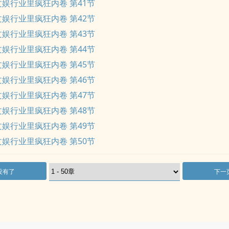
娱行业里疯狂内卷 第41节
娱行业里疯狂内卷 第42节
娱行业里疯狂内卷 第43节
娱行业里疯狂内卷 第44节
娱行业里疯狂内卷 第45节
娱行业里疯狂内卷 第46节
娱行业里疯狂内卷 第47节
娱行业里疯狂内卷 第48节
娱行业里疯狂内卷 第49节
娱行业里疯狂内卷 第50节
没有了
下一