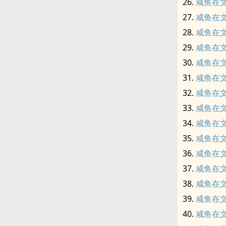
咸鱼在文
咸鱼在文
咸鱼在文
咸鱼在文
咸鱼在文
咸鱼在文
咸鱼在文
咸鱼在文
咸鱼在文
咸鱼在文
咸鱼在文
咸鱼在文
咸鱼在文
咸鱼在文
咸鱼在文