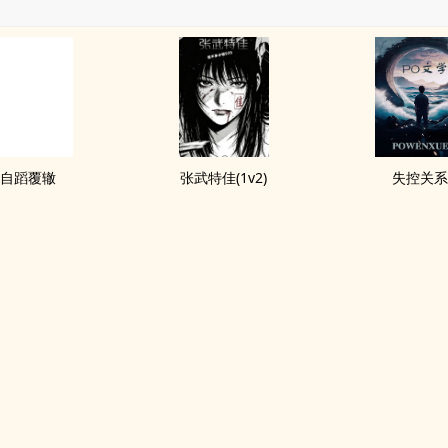
自蹈覆辙
张武特佳(1v2)
失控关